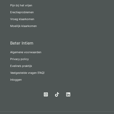
Pijn bij het vrijen
Erectieproblemen
Vroeg klaarkomen
Moeilijk klaarkomen
Beter Intiem
Algemene voorwaarden
Privacy policy
Eveline’s praktijk
Veelgestelde vragen (FAQ)
Inloggen