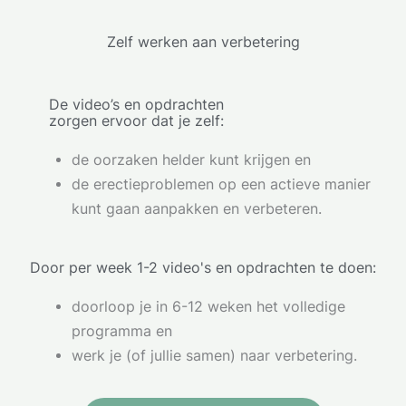
Zelf werken aan verbetering
De video’s en opdrachten
zorgen ervoor dat je zelf:
de oorzaken helder kunt krijgen en
de erectieproblemen op een actieve manier
kunt gaan aanpakken en verbeteren.
Door per week 1-2 video's en opdrachten te doen:
doorloop je in 6-12 weken het volledige
programma en
werk je (of jullie samen) naar verbetering.