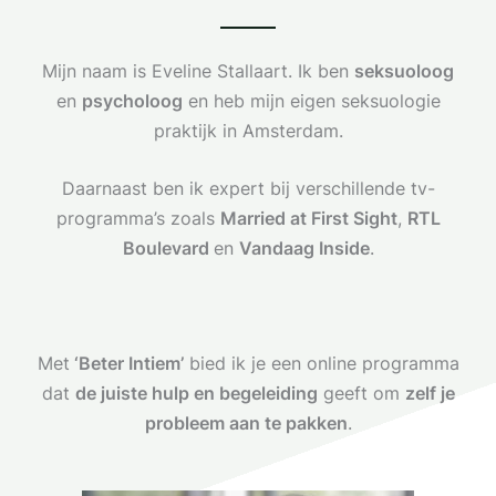
Mijn naam is Eveline Stallaart. Ik ben
seksuoloog
en
psycholoog
en heb mijn eigen seksuologie
praktijk in Amsterdam.
Daarnaast ben ik expert bij verschillende tv-
programma’s zoals
Married at First Sight
,
RTL
Boulevard
en
Vandaag Inside
.
Met
‘Beter Intiem’
bied ik je een online programma
dat
de juiste hulp en begeleiding
geeft om
zelf je
probleem aan te pakken
.