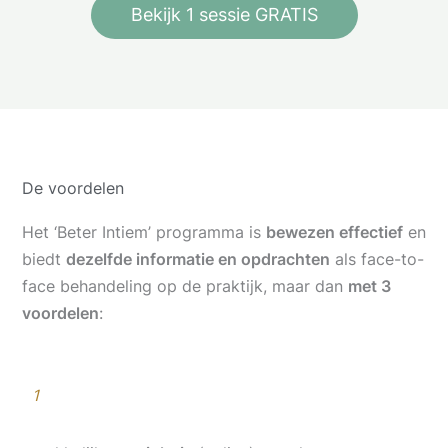
Bekijk 1 sessie GRATIS
De voordelen
Het ‘Beter Intiem’ programma is
bewezen effectief
en
biedt
dezelfde informatie en opdrachten
als face-to-
face behandeling op de praktijk, maar dan
met 3
voordelen
:
1