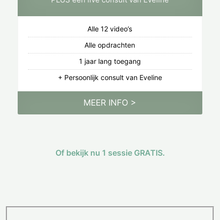
Alle 12 video’s
Alle opdrachten
1 jaar lang toegang
+ Persoonlijk consult van Eveline
MEER INFO >
Of bekijk nu 1 sessie GRATIS.