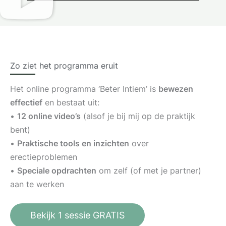
Zo ziet het programma eruit
Het online programma ‘Beter Intiem’ is
bewezen
effectief
en bestaat uit:
•
12 online video’s
(alsof je bij mij op de praktijk
bent)
•
Praktische tools en inzichten
over
erectieproblemen
•
Speciale opdrachten
om zelf (of met je partner)
aan te werken
Bekijk 1 sessie GRATIS