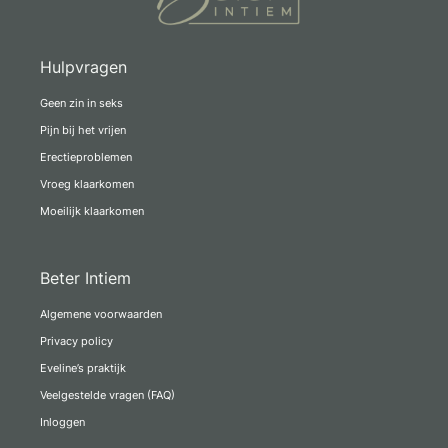
Hulpvragen
Geen zin in seks
Pijn bij het vrijen
Erectieproblemen
Vroeg klaarkomen
Moeilijk klaarkomen
Beter Intiem
Algemene voorwaarden
Privacy policy
Eveline’s praktijk
Veelgestelde vragen (FAQ)
Inloggen