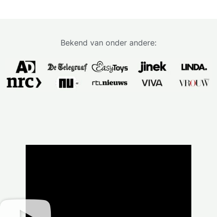
Bekend van onder andere: