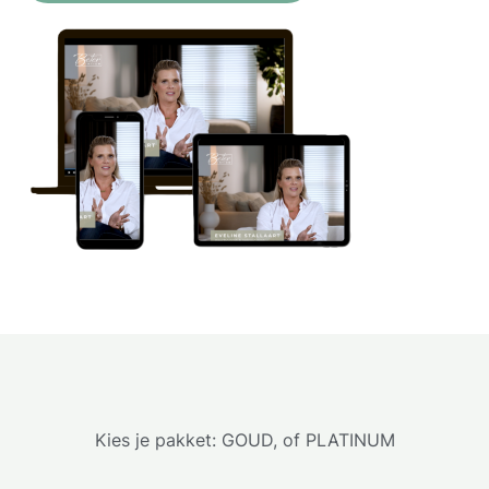
Kies je pakket: GOUD, of PLATINUM