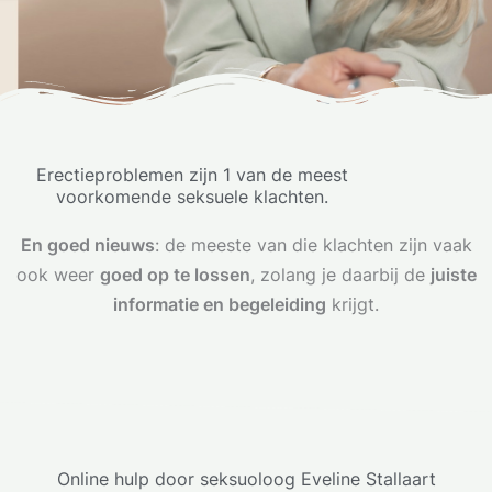
Erectieproblemen zijn 1 van de meest
voorkomende seksuele klachten.
En goed nieuws
: de meeste van die klachten zijn vaak
ook weer
goed op te lossen
, zolang je daarbij de
juiste
informatie en begeleiding
krijgt.
Online hulp door seksuoloog Eveline Stallaart