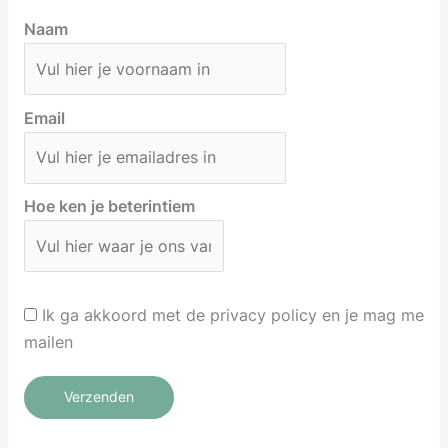
Naam
Email
Hoe ken je beterintiem
Ik ga akkoord met de privacy policy en je mag me
mailen